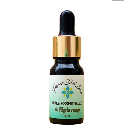
Nous
Contact