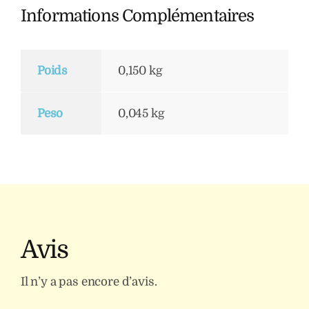
Informations Complémentaires
Poids
0,150 kg
Peso
0,045 kg
Avis
Il n’y a pas encore d’avis.