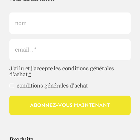
J'ai lu et j'accepte les conditions générales
d'achat
*
conditions générales d'achat
ABONNEZ-VOUS MAINTENANT
Produits