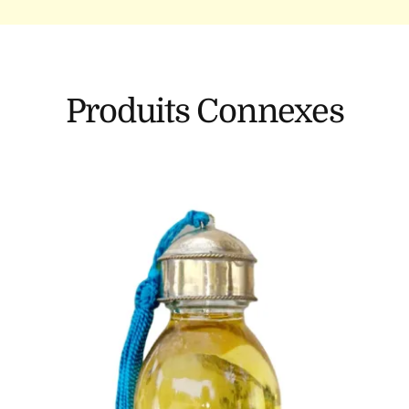
Produits Connexes