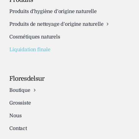
Produits d’hygiène d’origine naturelle
Produits de nettoyage d’origine naturelle
Cosmétiques naturels
Liquidation finale
Floresdelsur
Boutique
Grossiste
Nous
Contact