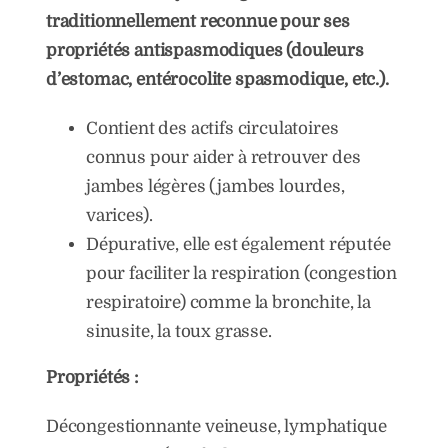
traditionnellement reconnue pour ses
propriétés antispasmodiques (douleurs
d’estomac, entérocolite spasmodique, etc.).
Contient des actifs circulatoires
connus pour aider à retrouver des
jambes légères (jambes lourdes,
varices).
Dépurative, elle est également réputée
pour faciliter la respiration (congestion
respiratoire) comme la bronchite, la
sinusite, la toux grasse.
Propriétés :
Décongestionnante veineuse, lymphatique