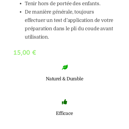
Tenir hors de portée des enfants.
De manière générale, toujours
effectuer un test d’application de votre
préparation dans le pli du coude avant
utilisation.
15,00
€
Naturel & Durable
Efficace