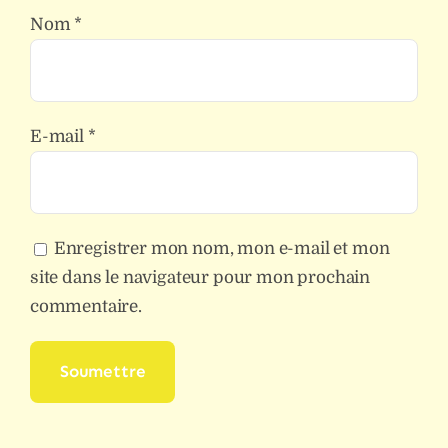
Nom
*
E-mail
*
Enregistrer mon nom, mon e-mail et mon
site dans le navigateur pour mon prochain
commentaire.