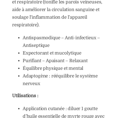
et respiratoire (tonifie les parois veineuses,
aide à améliorer la circulation sanguine et
soulage l’inflammation de l’appareil
respiratoire).
Antispasmodique – Anti-infectieux –
Antiseptique
Expectorant et mucolytique
Purifiant – Apaisant – Relaxant
Équilibre physique et mental
Adaptogène : rééquilibre le système
nerveux
Utilisations :
Application cutanée : diluer 1 goutte
d’huile essentielle de myrte rouge avec