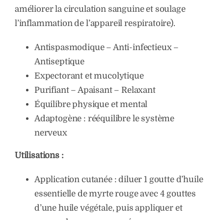
améliorer la circulation sanguine et soulage
l’inflammation de l’appareil respiratoire).
Antispasmodique – Anti-infectieux –
Antiseptique
Expectorant et mucolytique
Purifiant – Apaisant – Relaxant
Équilibre physique et mental
Adaptogène : rééquilibre le système
nerveux
Utilisations :
Application cutanée : diluer 1 goutte d’huile
essentielle de myrte rouge avec 4 gouttes
d’une huile végétale, puis appliquer et