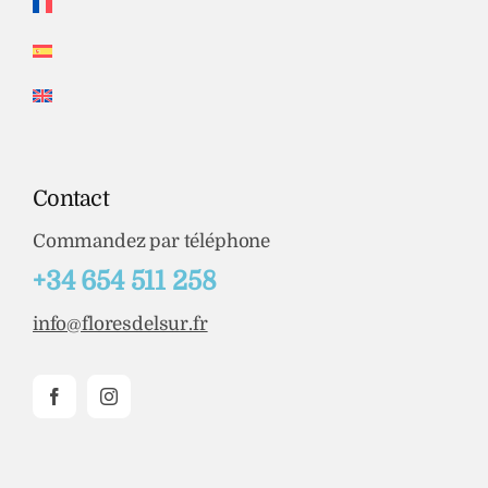
Contact
Commandez par téléphone
+34 654 511 258
info@floresdelsur.fr