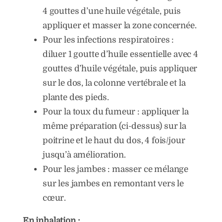
4 gouttes d’une huile végétale, puis
appliquer et masser la zone concernée.
Pour les infections respiratoires :
diluer 1 goutte d’huile essentielle avec 4
gouttes d’huile végétale, puis appliquer
sur le dos, la colonne vertébrale et la
plante des pieds.
Pour la toux du fumeur : appliquer la
même préparation (ci-dessus) sur la
poitrine et le haut du dos, 4 fois/jour
jusqu’à amélioration.
Pour les jambes : masser ce mélange
sur les jambes en remontant vers le
cœur.
En inhalation :