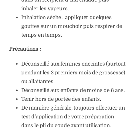
inhaler les vapeurs.
Inhalation sèche : appliquer quelques
gouttes sur un mouchoir puis respirer de
temps en temps.
Précautions :
Déconseillé aux femmes enceintes (surtout
pendant les 3 premiers mois de grossesse)
ou allaitantes.
Déconseillé aux enfants de moins de 6 ans.
Tenir hors de portée des enfants.
De manière générale, toujours effectuer un
test d’application de votre préparation
dans le pli du coude avant utilisation.