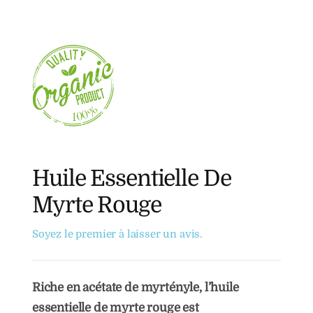
Huile Essentielle De
Myrte Rouge
Soyez le premier à laisser un avis.
Riche en acétate de myrtényle, l’huile
essentielle de myrte rouge est