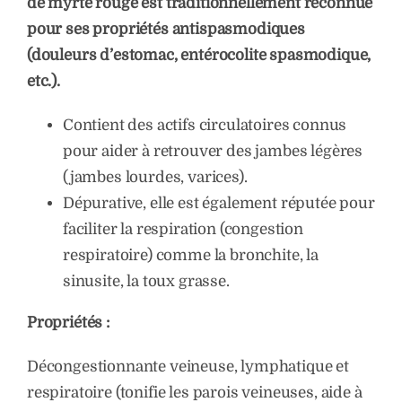
de myrte rouge est traditionnellement reconnue
pour ses propriétés antispasmodiques
(douleurs d’estomac, entérocolite spasmodique,
etc.).
Contient des actifs circulatoires connus
pour aider à retrouver des jambes légères
(jambes lourdes, varices).
Dépurative, elle est également réputée pour
faciliter la respiration (congestion
respiratoire) comme la bronchite, la
sinusite, la toux grasse.
Propriétés :
Décongestionnante veineuse, lymphatique et
respiratoire (tonifie les parois veineuses, aide à