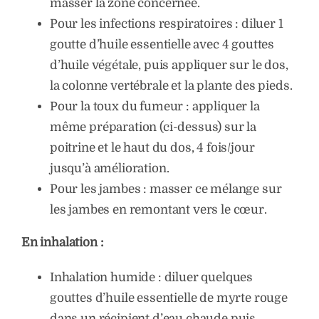
masser la zone concernée.
Pour les infections respiratoires : diluer 1
goutte d’huile essentielle avec 4 gouttes
d’huile végétale, puis appliquer sur le dos,
la colonne vertébrale et la plante des pieds.
Pour la toux du fumeur : appliquer la
même préparation (ci-dessus) sur la
poitrine et le haut du dos, 4 fois/jour
jusqu’à amélioration.
Pour les jambes : masser ce mélange sur
les jambes en remontant vers le cœur.
En inhalation :
Inhalation humide : diluer quelques
gouttes d’huile essentielle de myrte rouge
dans un récipient d’eau chaude puis