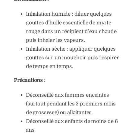
Inhalation humide : diluer quelques
gouttes d’huile essentielle de myrte
rouge dans un récipient d’eau chaude
puis inhaler les vapeurs.
Inhalation sèche : appliquer quelques
gouttes sur un mouchoir puis respirer
de temps en temps.
Précautions :
Déconseillé aux femmes enceintes
(surtout pendant les 3 premiers mois
de grossesse) ou allaitantes.
Déconseillé aux enfants de moins de 6
ans.