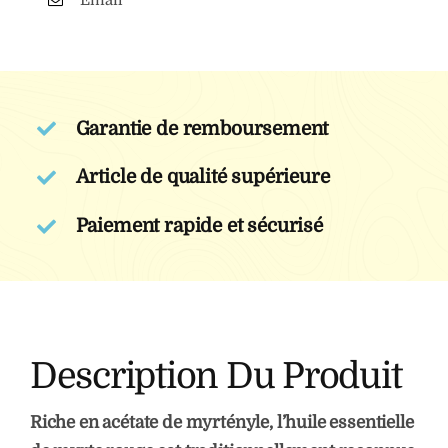
rouge
Garantie de remboursement
Article de qualité supérieure
Paiement rapide et sécurisé
Description Du Produit
Riche en acétate de myrtényle, l’huile essentielle