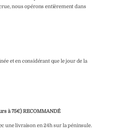
 accrue, nous opérons entièrement dans
ée et en considérant que le jour de la
rieurs à 75€) RECOMMANDÉ
 une livraison en 24h sur la péninsule.