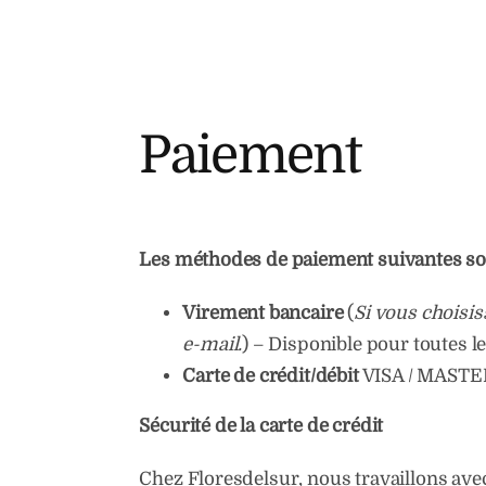
Paiement
Les méthodes de paiement suivantes so
Virement bancaire
(
Si vous choisis
e-mail.
) – Disponible pour toutes le
Carte de crédit/débit
VISA / MASTER
Sécurité de la carte de crédit
Chez Floresdelsur, nous travaillons ave