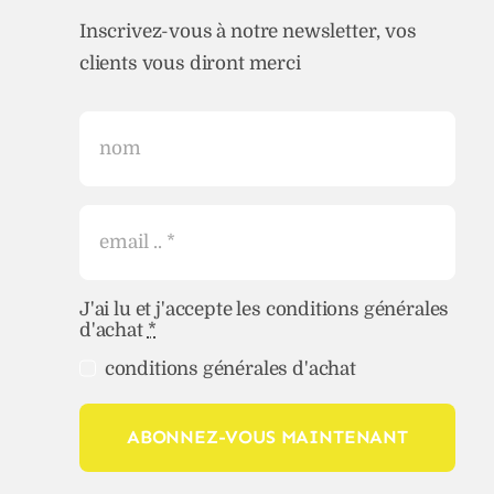
Inscrivez-vous à notre newsletter, vos
clients vous diront merci
J'ai lu et j'accepte les conditions générales
d'achat
*
conditions générales d'achat
ABONNEZ-VOUS MAINTENANT