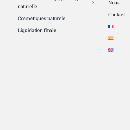
Nous
naturelle
Contact
Cosmétiques naturels
Liquidation finale