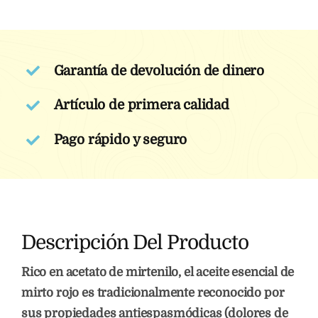
Garantía de devolución de dinero
Artículo de primera calidad
Pago rápido y seguro
Descripción Del Producto
Rico en acetato de mirtenilo, el aceite esencial de
mirto rojo es tradicionalmente reconocido por
sus propiedades antiespasmódicas (dolores de