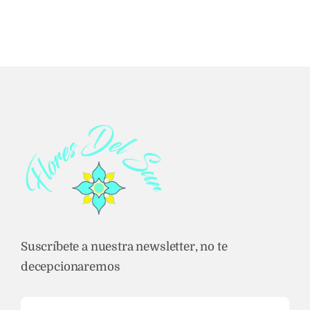
9,00 €
hasta
15,00 €
Suscríbete a nuestra newsletter, no te
decepcionaremos