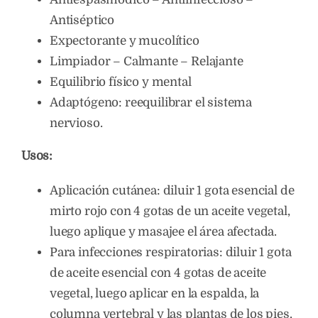
Antiséptico
Expectorante y mucolítico
Limpiador – Calmante – Relajante
Equilibrio físico y mental
Adaptógeno: reequilibrar el sistema
nervioso.
Usos:
Aplicación cutánea: diluir 1 gota esencial de
mirto rojo con 4 gotas de un aceite vegetal,
luego aplique y masajee el área afectada.
Para infecciones respiratorias: diluir 1 gota
de aceite esencial con 4 gotas de aceite
vegetal, luego aplicar en la espalda, la
columna vertebral y las plantas de los pies.