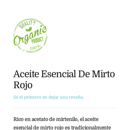
Aceite Esencial De Mirto
Rojo
Sé el primero en dejar una reseña.
Rico en acetato de mirtenilo, el aceite
esencial de mirto rojo es tradicionalmente