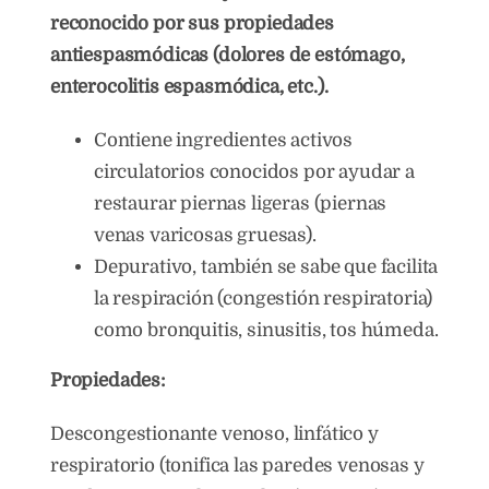
reconocido por sus propiedades
antiespasmódicas (dolores de estómago,
enterocolitis espasmódica, etc.).
Contiene ingredientes activos
circulatorios conocidos por ayudar a
restaurar piernas ligeras (piernas
venas varicosas gruesas).
Depurativo, también se sabe que facilita
la respiración (congestión respiratoria)
como bronquitis, sinusitis, tos húmeda.
Propiedades:
Descongestionante venoso, linfático y
respiratorio (tonifica las paredes venosas y