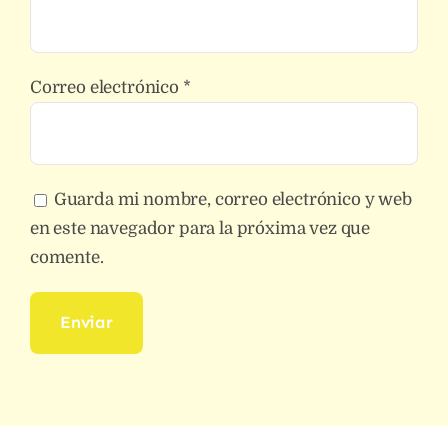
Correo electrónico
*
Guarda mi nombre, correo electrónico y web
en este navegador para la próxima vez que
comente.