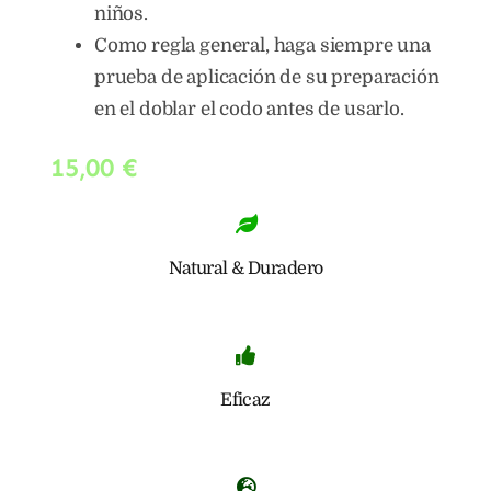
niños.
Como regla general, haga siempre una
prueba de aplicación de su preparación
en el doblar el codo antes de usarlo.
15,00
€
Natural & Duradero
Eficaz