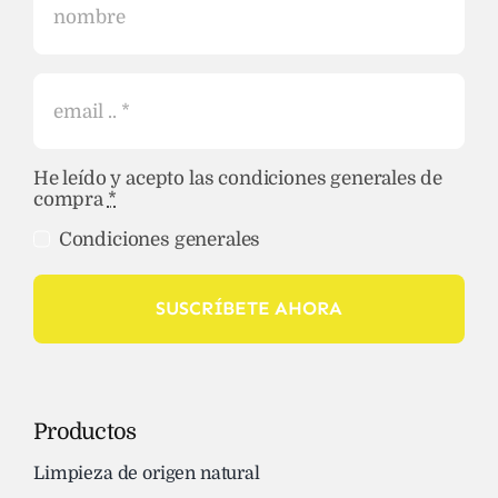
He leído y acepto las condiciones generales de
compra
*
Condiciones generales
SUSCRÍBETE AHORA
Productos
Limpieza de origen natural