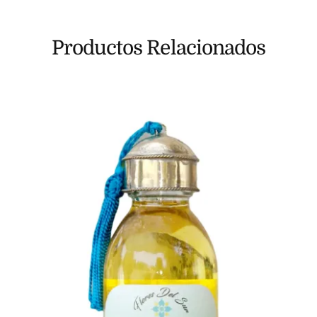
Productos Relacionados