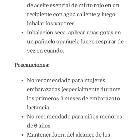
de aceite esencial de mirto rojo en un
recipiente con agua caliente y luego
inhalar los vapores.
Inhalación seca: aplicar unas gotas en
un pañuelo opañuelo luego respirar de
vez en cuando.
Precauciones:
No recomendado para mujeres
embarazadas (especialmente durante
los primeros 3 meses de embarazo) o
lactancia.
No recomendado para niños menores
de 6 años.
Mantener fuera del alcance de los