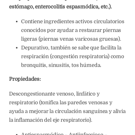
estómago, enterocolitis espasmódica, etc.).
Contiene ingredientes activos circulatorios
conocidos por ayudar a restaurar piernas
ligeras (piernas venas varicosas gruesas).
Depurativo, también se sabe que facilita la
respiración (congestión respiratoria) como
bronquitis, sinusitis, tos húmeda.
Propiedades:
Descongestionante venoso, linfático y
respiratorio (tonifica las paredes venosas y
ayuda a mejorar la circulación sanguínea y alivia
la inflamación del eje respiratorio).
Antiespasmódico – Antiinfeccioso –