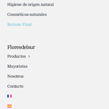
Higiene de origen natural
Cosméticos naturales
Remate Final
Floresdelsur
Productos
Mayoristas
Nosotros
Contacto