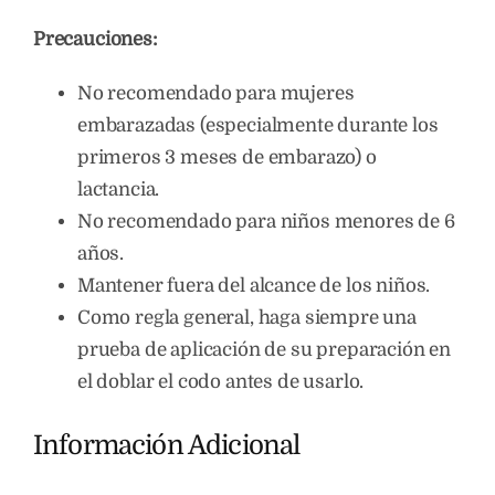
Precauciones:
No recomendado para mujeres
embarazadas (especialmente durante los
primeros 3 meses de embarazo) o
lactancia.
No recomendado para niños menores de 6
años.
Mantener fuera del alcance de los niños.
Como regla general, haga siempre una
prueba de aplicación de su preparación en
el doblar el codo antes de usarlo.
Información Adicional