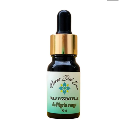
Nosotros
Contacto