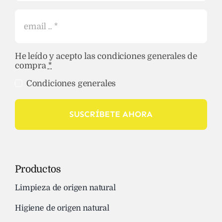
He leído y acepto las condiciones generales de
compra
*
Condiciones generales
SUSCRÍBETE AHORA
Productos
Limpieza de origen natural
Higiene de origen natural