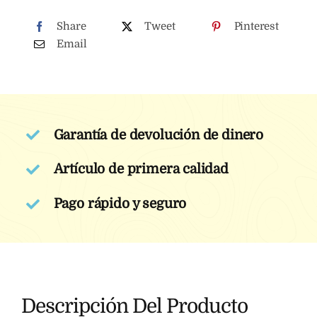
cantidad
Share
Tweet
Pinterest
Email
Garantía de devolución de dinero
Artículo de primera calidad
Pago rápido y seguro
Descripción Del Producto