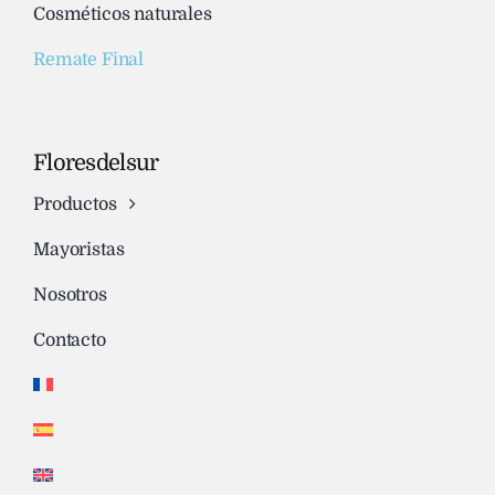
Cosméticos naturales
Remate Final
Floresdelsur
Productos
Mayoristas
Nosotros
Contacto