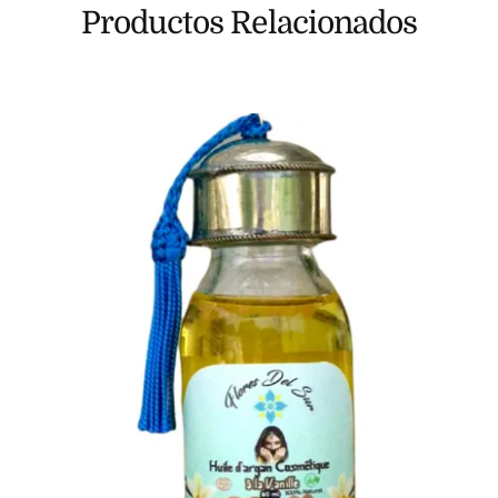
Productos Relacionados