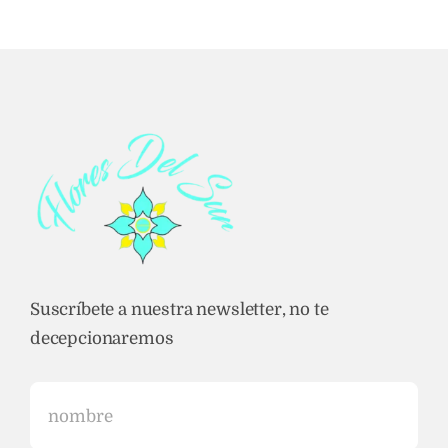
Suscríbete a nuestra newsletter, no te
decepcionaremos