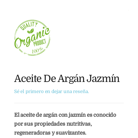
Aceite De Argán Jazmín
Sé el primero en dejar una reseña.
El aceite de argán con jazmín es conocido
por sus propiedades nutritivas,
regeneradoras y suavizantes.