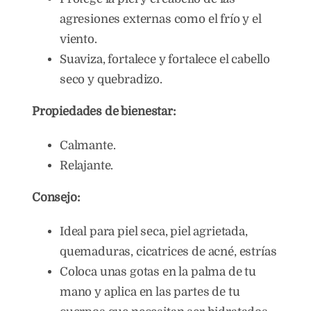
agresiones externas como el frío y el
viento.
Suaviza, fortalece y fortalece el cabello
seco y quebradizo.
Propiedades de bienestar:
Calmante.
Relajante.
Consejo:
Ideal para piel seca, piel agrietada,
quemaduras, cicatrices de acné, estrías
Coloca unas gotas en la palma de tu
mano y aplica en las partes de tu