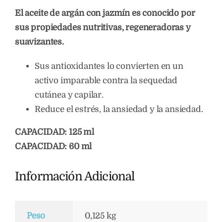
El aceite de argán con jazmín es conocido por
sus propiedades nutritivas, regeneradoras y
suavizantes.
Sus antioxidantes lo convierten en un
activo imparable contra la sequedad
cutánea y capilar.
Reduce el estrés, la ansiedad y la ansiedad.
CAPACIDAD: 125 ml
CAPACIDAD: 60 ml
Información Adicional
Peso
0,125 kg