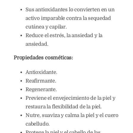
Sus antioxidantes lo convierten en un
activo imparable contra la sequedad
cutánea y capilar.
Reduce el estrés, la ansiedad y la
ansiedad.
Propiedades cosméticas:
Antioxidante.
Reafirmante.
Regenerante.
Previene el envejecimiento de la piel y
restaura la flexibilidad de la piel.
Nutre, suaviza y calma la piel y el cuero
cabelludo.
Protege la piel y el cabello de las