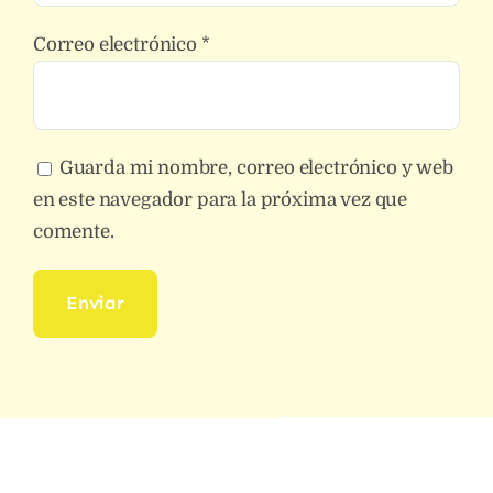
Correo electrónico
*
Guarda mi nombre, correo electrónico y web
en este navegador para la próxima vez que
comente.