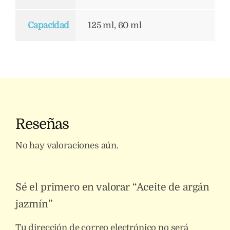
Capacidad
125 ml, 60 ml
Reseñas
No hay valoraciones aún.
Sé el primero en valorar “Aceite de argán
jazmín”
Tu dirección de correo electrónico no será