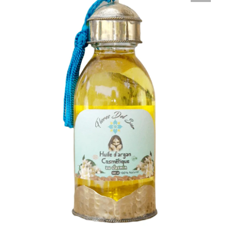
Nosotros
Contacto