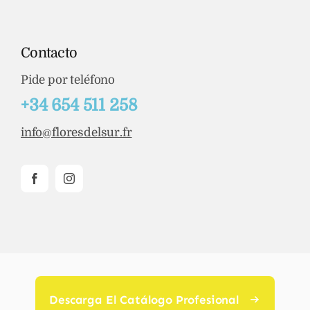
Contacto
Pide por teléfono
+34 654 511 258
info@floresdelsur.fr
Descarga El Catálogo Profesional