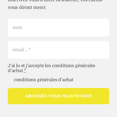
vous diront merci
J'ai lu et j'accepte les conditions générales
d'achat
*
conditions générales d'achat
ABONNEZ-VOUS MAINTENANT