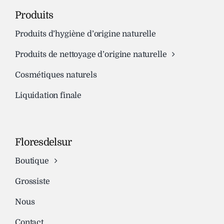
Produits
Produits d’hygiène d’origine naturelle
Produits de nettoyage d’origine naturelle
Cosmétiques naturels
Liquidation finale
Floresdelsur
Boutique
Grossiste
Nous
Contact