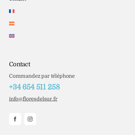
Contact
Commandez par téléphone
+34 654 511 258
info@floresdelsur.fr