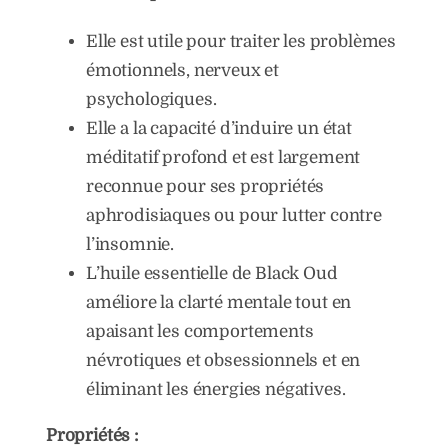
Elle est utile pour traiter les problèmes
émotionnels, nerveux et
psychologiques.
Elle a la capacité d’induire un état
méditatif profond et est largement
reconnue pour ses propriétés
aphrodisiaques ou pour lutter contre
l’insomnie.
L’huile essentielle de Black Oud
améliore la clarté mentale tout en
apaisant les comportements
névrotiques et obsessionnels et en
éliminant les énergies négatives.
Propriétés :