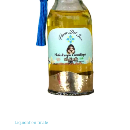
Liquidation finale