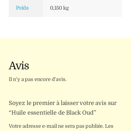
Poids
0,150 kg
Avis
Il n’y a pas encore d’avis.
Soyez le premier à laisser votre avis sur
“Huile essentielle de Black Oud”
Votre adresse e-mail ne sera pas publiée.
Les