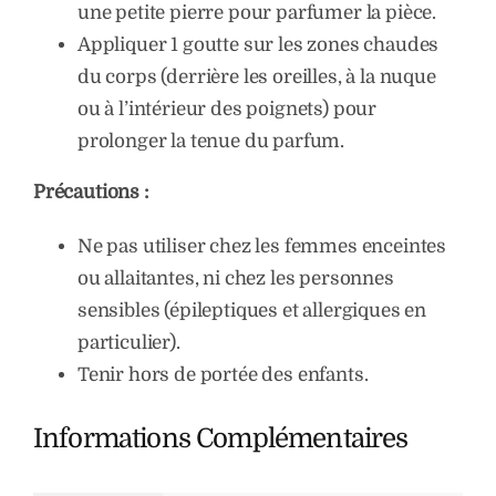
une petite pierre pour parfumer la pièce.
Appliquer 1 goutte sur les zones chaudes
du corps (derrière les oreilles, à la nuque
ou à l’intérieur des poignets) pour
prolonger la tenue du parfum.
Précautions :
Ne pas utiliser chez les femmes enceintes
ou allaitantes, ni chez les personnes
sensibles (épileptiques et allergiques en
particulier).
Tenir hors de portée des enfants.
Informations Complémentaires