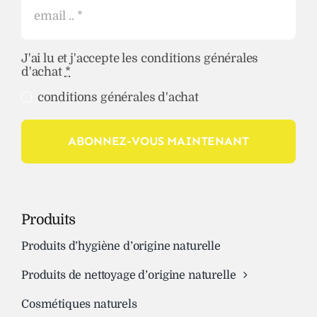
J'ai lu et j'accepte les conditions générales
d'achat
*
conditions générales d'achat
ABONNEZ-VOUS MAINTENANT
Produits
Produits d’hygiène d’origine naturelle
Produits de nettoyage d’origine naturelle
Cosmétiques naturels