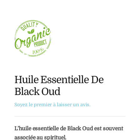
Huile Essentielle De
Black Oud
Soyez le premier à laisser un avis.
L’huile essentielle de Black Oud est souvent
associée au spirituel.