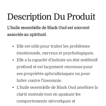
Description Du Produit
L’huile essentielle de Black Oud est souvent
associée au spirituel.
Elle est utile pour traiter les problèmes
émotionnels, nerveux et psychologiques.
Elle a la capacité d’induire un état méditatif
profond et est largement reconnue pour
ses propriétés aphrodisiaques ou pour
lutter contre l’insomnie.
L’huile essentielle de Black Oud améliore la
clarté mentale tout en apaisant les
comportements névrotiques et