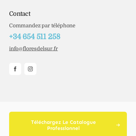
Contact
Commandez par téléphone
+34 654 511 258
info@floresdelsur.fr
Téléchargez Le Catalogue
Professionnel