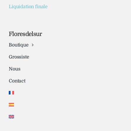
Liquidation finale
Floresdelsur
Boutique
Grossiste
Nous
Contact