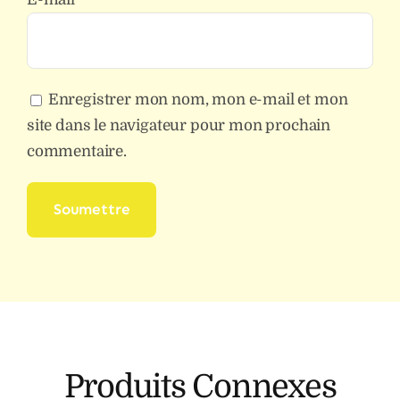
Enregistrer mon nom, mon e-mail et mon
site dans le navigateur pour mon prochain
commentaire.
Produits Connexes