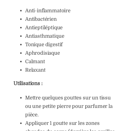
Anti-inflammatoire
Antibactérien
Antieptiléptique
Antiasthmatique
Tonique digestif
Aphrodisiaque
Calmant
Relaxant
Utilisations :
Mettre quelques gouttes sur un tissu
ou une petite pierre pour parfumer la
pièce.
Appliquer 1 goutte sur les zones