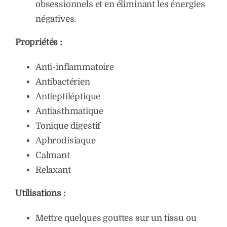
obsessionnels et en éliminant les énergies
négatives.
Propriétés :
Anti-inflammatoire
Antibactérien
Antieptiléptique
Antiasthmatique
Tonique digestif
Aphrodisiaque
Calmant
Relaxant
Utilisations :
Mettre quelques gouttes sur un tissu ou