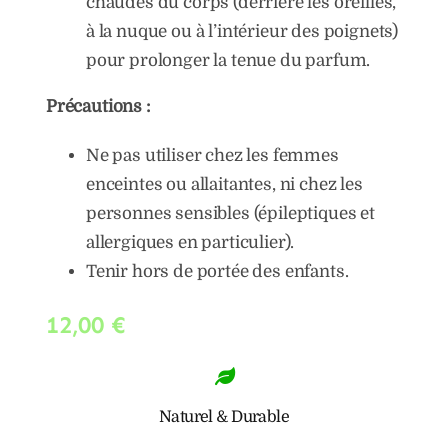
chaudes du corps (derrière les oreilles,
à la nuque ou à l’intérieur des poignets)
pour prolonger la tenue du parfum.
Précautions :
Ne pas utiliser chez les femmes
enceintes ou allaitantes, ni chez les
personnes sensibles (épileptiques et
allergiques en particulier).
Tenir hors de portée des enfants.
12,00
€
Naturel & Durable