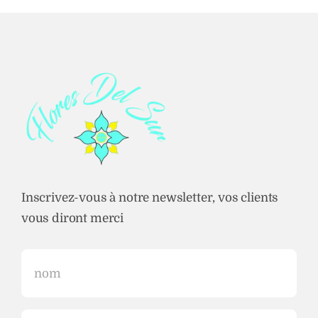
Inscrivez-vous à notre newsletter, vos clients
vous diront merci