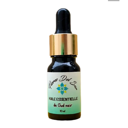
Nous
Contact