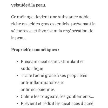
veloutée à la peau.
Ce mélange devient une substance noble
riche en acides gras essentiels, prévenant la
sécheresse et favorisant la régénération de
la peau.
Propriétés cosmétiques :
Puissant cicatrisant, stimulant et
sudorifique
Traite l’acné grâce à ses propriétés
anti-inflammatoires et
antimicrobiennes
Calme les rougeurs, les gonflements…
Prévient et réduit les cicatrices d’acné