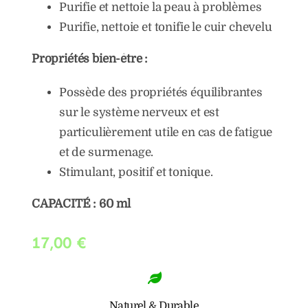
Purifie et nettoie la peau à problèmes
Purifie, nettoie et tonifie le cuir chevelu
Propriétés bien-être :
Possède des propriétés équilibrantes
sur le système nerveux et est
particulièrement utile en cas de fatigue
et de surmenage.
Stimulant, positif et tonique.
CAPACITÉ : 60 ml
17,00
€
Naturel & Durable