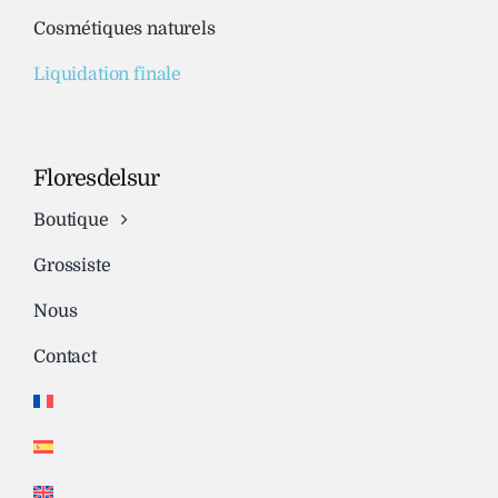
Cosmétiques naturels
Liquidation finale
Floresdelsur
Boutique
Grossiste
Nous
Contact