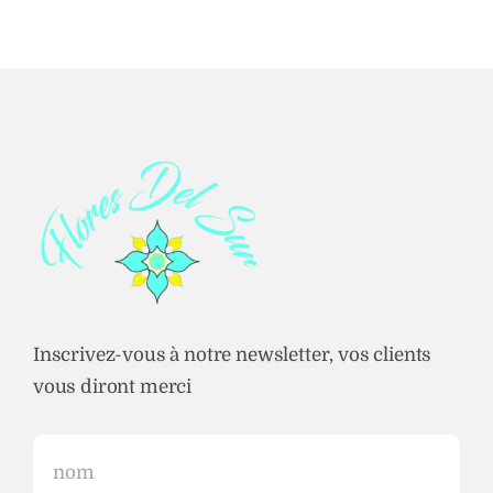
Inscrivez-vous à notre newsletter, vos clients
vous diront merci