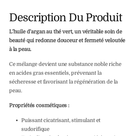
Description Du Produit
L’huile d’argan au thé vert, un véritable soin de
beauté qui redonne douceur et
fermeté veloutée
à la peau.
Ce mélange devient une substance noble riche
en acides gras essentiels, prévenant la
sécheresse et favorisant la régénération de la
peau.
Propriétés cosmétiques :
Puissant cicatrisant, stimulant et
sudorifique