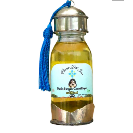
Nous
Contact