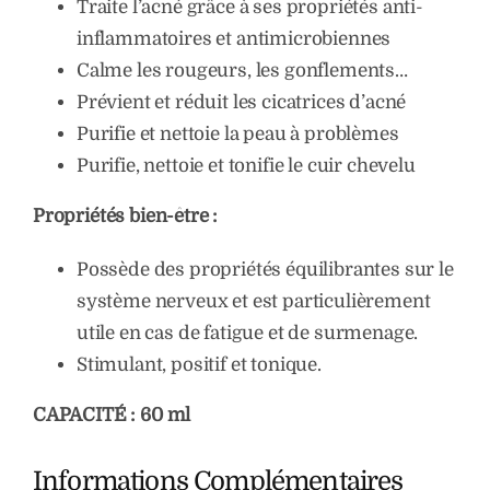
Traite l’acné grâce à ses propriétés anti-
inflammatoires et antimicrobiennes
Calme les rougeurs, les gonflements…
Prévient et réduit les cicatrices d’acné
Purifie et nettoie la peau à problèmes
Purifie, nettoie et tonifie le cuir chevelu
Propriétés bien-être :
Possède des propriétés équilibrantes sur le
système nerveux et est particulièrement
utile en cas de fatigue et de surmenage.
Stimulant, positif et tonique.
CAPACITÉ : 60 ml
Informations Complémentaires