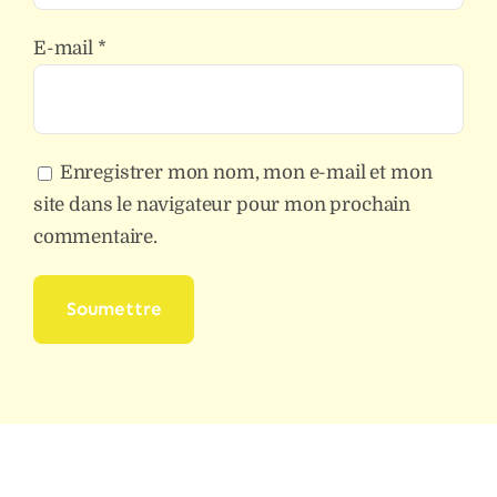
E-mail
*
Enregistrer mon nom, mon e-mail et mon
site dans le navigateur pour mon prochain
commentaire.