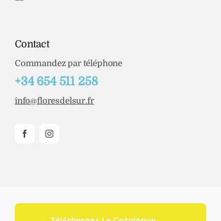
Contact
Commandez par téléphone
+34 654 511 258
info@floresdelsur.fr
Téléchargez Le Catalogue