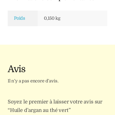
Poids
0,150 kg
Avis
Il n’y a pas encore d’avis.
Soyez le premier à laisser votre avis sur
“Huile d’argan au thé vert”