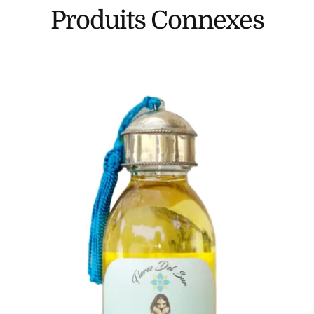
Produits Connexes