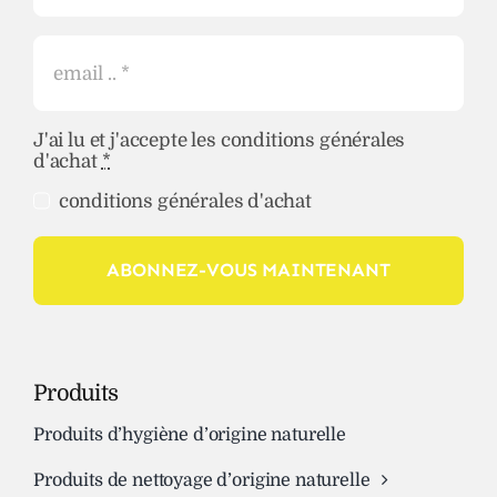
J'ai lu et j'accepte les conditions générales
d'achat
*
conditions générales d'achat
ABONNEZ-VOUS MAINTENANT
Produits
Produits d’hygiène d’origine naturelle
Produits de nettoyage d’origine naturelle