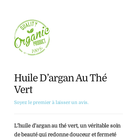
Huile D’argan Au Thé
Vert
Soyez le premier à laisser un avis.
L’huile d’argan au thé vert, un véritable soin
de beauté qui redonne douceur et
fermeté