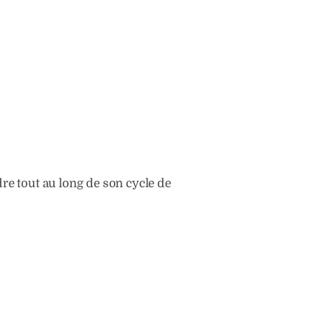
re tout au long de son cycle de