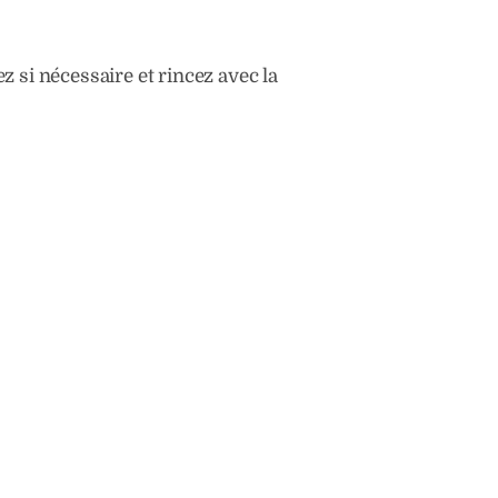
z si nécessaire et rincez avec la