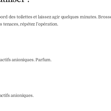
ord des toilettes et laissez agir quelques minutes. Brosse
s tenaces, répétez l’opération.
actifs anioniques. Parfum.
ctifs anioniques.