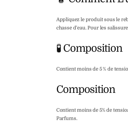
Appliquez le produit sous le reb
chasse d’eau. Pour les salissure
🧪 Composition
Contient moins de 5 % de tensio
Composition
Contient moins de 5% de tensioa
Parfums.