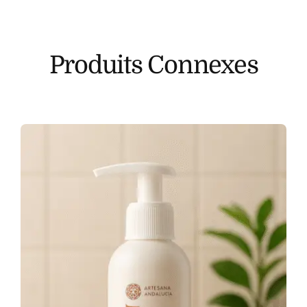
Produits Connexes