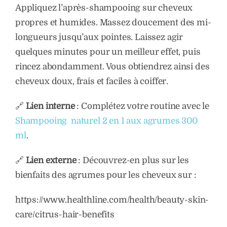
Appliquez l’après-shampooing sur cheveux
propres et humides. Massez doucement des mi-
longueurs jusqu’aux pointes. Laissez agir
quelques minutes pour un meilleur effet, puis
rincez abondamment. Vous obtiendrez ainsi des
cheveux doux, frais et faciles à coiffer.
🔗
Lien interne
: Complétez votre routine avec le
Shampooing naturel 2 en 1 aux agrumes 300
ml
.
🔗
Lien externe
: Découvrez-en plus sur les
bienfaits des agrumes pour les cheveux sur :
https://www.healthline.com/health/beauty-skin-
care/citrus-hair-benefits