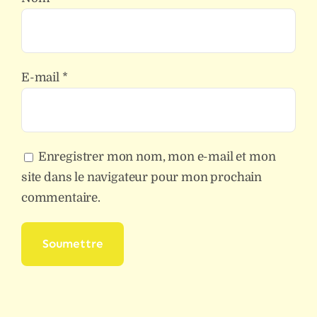
E-mail
*
Enregistrer mon nom, mon e-mail et mon
site dans le navigateur pour mon prochain
commentaire.