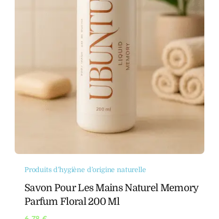
Produits d’hygiène d’origine naturelle
Savon Pour Les Mains Naturel Memory
Parfum Floral 200 Ml
6,78
€