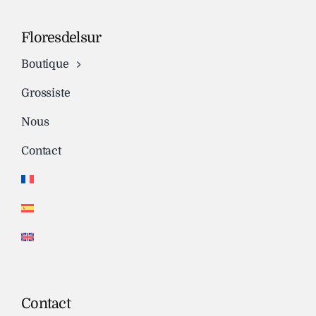
Floresdelsur
Boutique
Grossiste
Nous
Contact
Contact