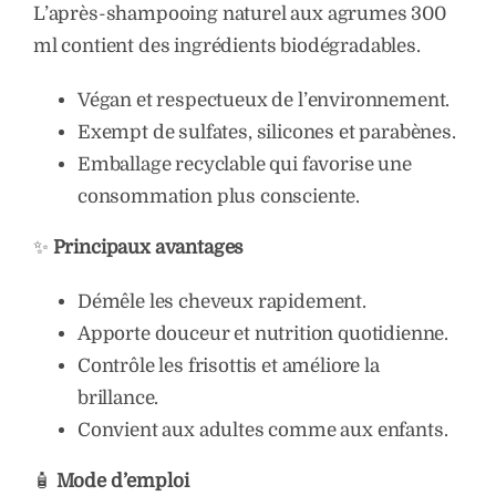
L’après-shampooing naturel aux agrumes 300
ml contient des ingrédients biodégradables.
Végan et respectueux de l’environnement.
Exempt de sulfates, silicones et parabènes.
Emballage recyclable qui favorise une
consommation plus consciente.
✨
Principaux avantages
Démêle les cheveux rapidement.
Apporte douceur et nutrition quotidienne.
Contrôle les frisottis et améliore la
brillance.
Convient aux adultes comme aux enfants.
🧴
Mode d’emploi