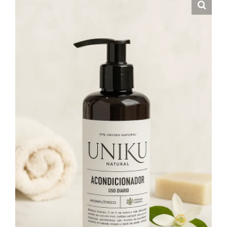
Nous
Contact