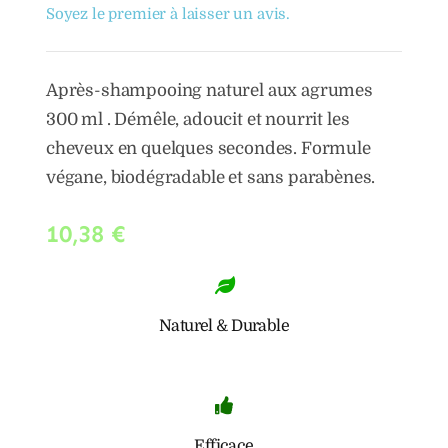
Soyez le premier à laisser un avis.
Après-shampooing naturel aux agrumes
300 ml . Démêle, adoucit et nourrit les
cheveux en quelques secondes. Formule
végane, biodégradable et sans parabènes.
10,38
€
Naturel & Durable
Efficace