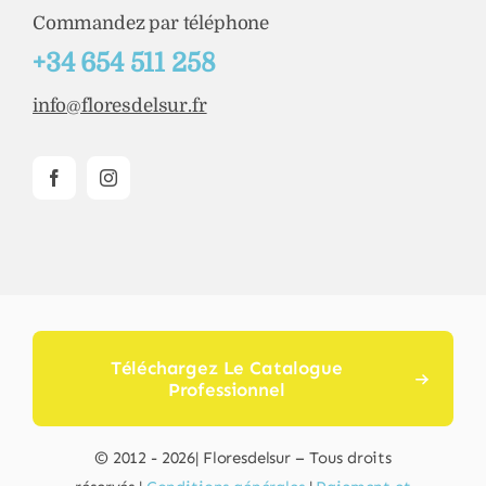
Commandez par téléphone
+34 654 511 258
info@floresdelsur.fr
Téléchargez Le Catalogue
Professionnel
© 2012 - 2026| Floresdelsur – Tous droits