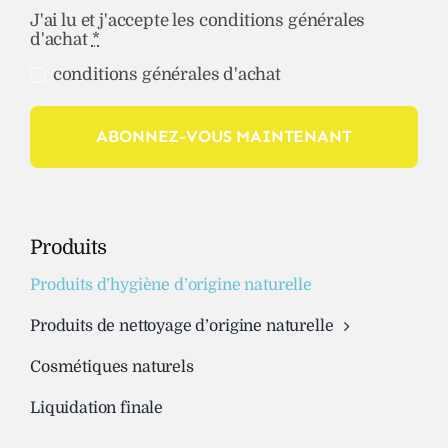
J'ai lu et j'accepte les conditions générales
d'achat
*
conditions générales d'achat
ABONNEZ-VOUS MAINTENANT
Produits
Produits d’hygiène d’origine naturelle
Produits de nettoyage d’origine naturelle
Cosmétiques naturels
Liquidation finale