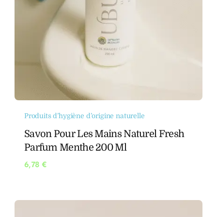
Produits d’hygiène d’origine naturelle
Savon Pour Les Mains Naturel Fresh
Parfum Menthe 200 Ml
6,78
€