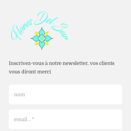
Inscrivez-vous à notre newsletter, vos clients
vous diront merci