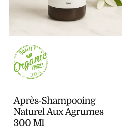
Après-Shampooing
Naturel Aux Agrumes
300 Ml