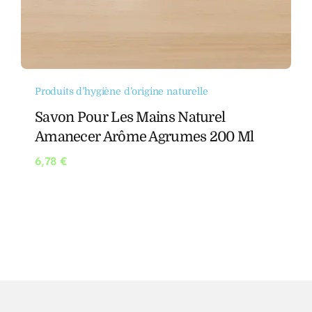
Produits d’hygiène d’origine naturelle
Savon Pour Les Mains Naturel
Amanecer Arôme Agrumes 200 Ml
6,78
€