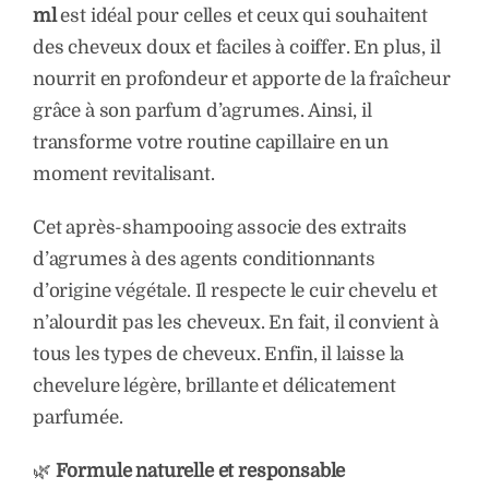
ml
est idéal pour celles et ceux qui souhaitent
des cheveux doux et faciles à coiffer. En plus, il
nourrit en profondeur et apporte de la fraîcheur
grâce à son parfum d’agrumes. Ainsi, il
transforme votre routine capillaire en un
moment revitalisant.
Cet après-shampooing associe des extraits
d’agrumes à des agents conditionnants
d’origine végétale. Il respecte le cuir chevelu et
n’alourdit pas les cheveux. En fait, il convient à
tous les types de cheveux. Enfin, il laisse la
chevelure légère, brillante et délicatement
parfumée.
🌿
Formule naturelle et responsable