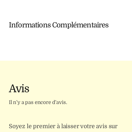
Informations Complémentaires
Avis
Il n’y a pas encore d’avis.
Soyez le premier à laisser votre avis sur