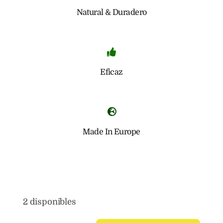
Natural & Duradero
Eficaz
Made In Europe
2 disponibles