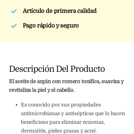
Artículo de primera calidad
Pago rápido y seguro
Descripción Del Producto
El aceite de argán con romero tonifica, suaviza y
revitaliza la piel y el cabello.
Es conocido por sus propiedades
antimicrobianas y antisépticas que lo hacen
beneficioso para eliminar eczemas,
dermatitis, pieles grasas y acné.