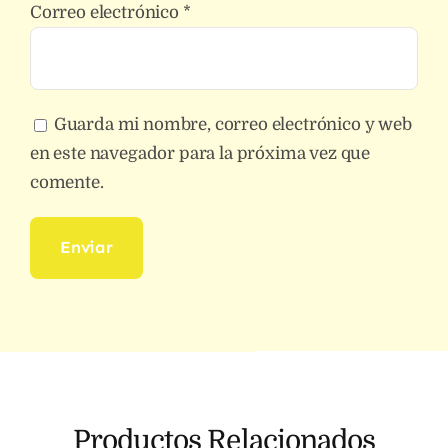
Correo electrónico
*
Guarda mi nombre, correo electrónico y web
en este navegador para la próxima vez que
comente.
Productos Relacionados