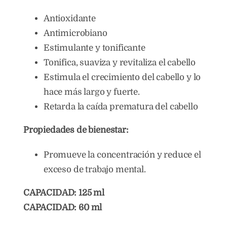
Antioxidante
Antimicrobiano
Estimulante y tonificante
Tonifica, suaviza y revitaliza el cabello
Estimula el crecimiento del cabello y lo
hace más largo y fuerte.
Retarda la caída prematura del cabello
Propiedades de bienestar:
Promueve la concentración y reduce el
exceso de trabajo mental.
CAPACIDAD: 125 ml
CAPACIDAD: 60 ml