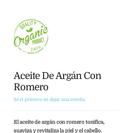
Aceite De Argán Con
Romero
Sé el primero en dejar una reseña.
El aceite de argán con romero tonifica,
suaviza y revitaliza la piel y el cabello.