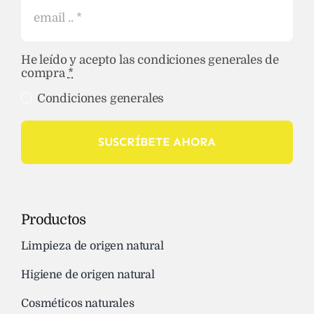
He leído y acepto las condiciones generales de
compra
*
Condiciones generales
SUSCRÍBETE AHORA
Productos
Limpieza de origen natural
Higiene de origen natural
Cosméticos naturales