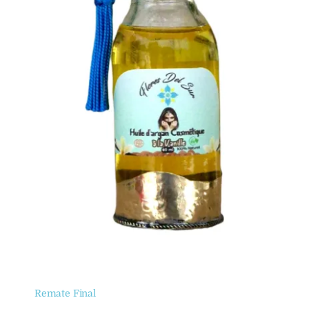
Remate Final