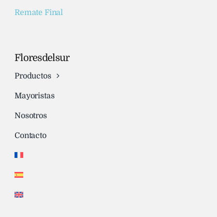
Remate Final
Floresdelsur
Productos
Mayoristas
Nosotros
Contacto