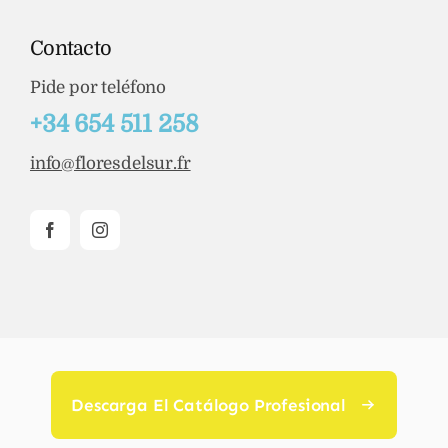
Contacto
Pide por teléfono
+34 654 511 258
info@floresdelsur.fr
Descarga El Catálogo Profesional