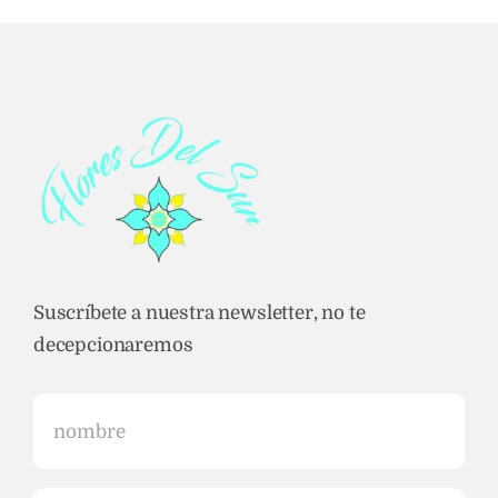
Suscríbete a nuestra newsletter, no te
decepcionaremos