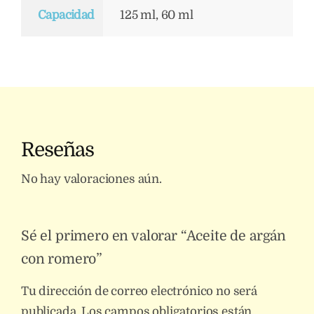
Capacidad
125 ml, 60 ml
Reseñas
No hay valoraciones aún.
Sé el primero en valorar “Aceite de argán
con romero”
Tu dirección de correo electrónico no será
publicada.
Los campos obligatorios están