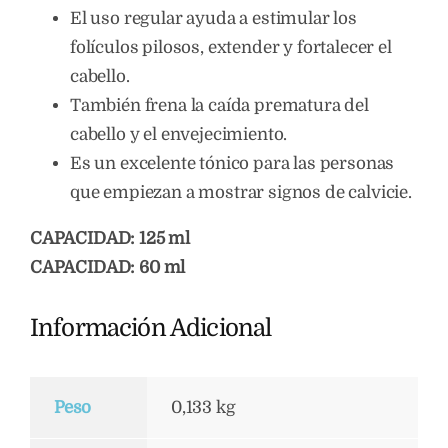
El uso regular ayuda a estimular los
folículos pilosos, extender y fortalecer el
cabello.
También frena la caída prematura del
cabello y el envejecimiento.
Es un excelente tónico para las personas
que empiezan a mostrar signos de calvicie.
CAPACIDAD: 125 ml
CAPACIDAD: 60 ml
Información Adicional
Peso
0,133 kg