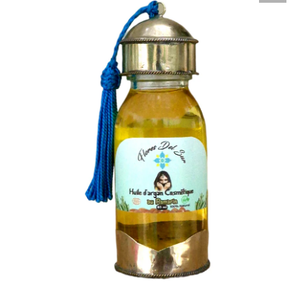
Nosotros
Contacto