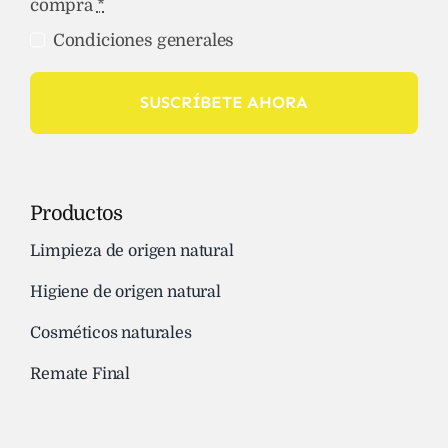
compra
*
Condiciones generales
SUSCRÍBETE AHORA
Productos
Limpieza de origen natural
Higiene de origen natural
Cosméticos naturales
Remate Final