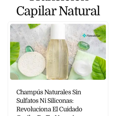
Capilar Natural
Nosotros
Contacto
Champús Naturales Sin
Sulfatos Ni Siliconas:
Revoluciona El Cuidado