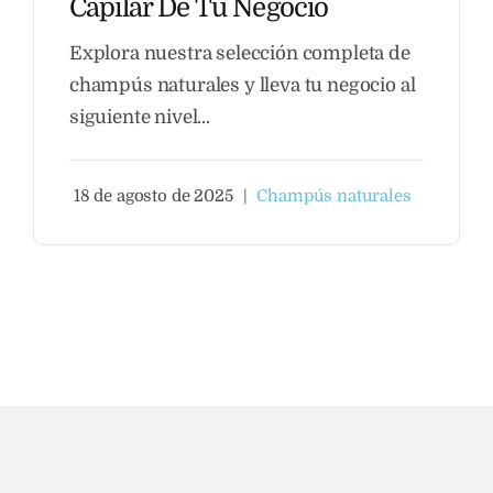
Capilar De Tu Negocio
Explora nuestra selección completa de
champús naturales y lleva tu negocio al
siguiente nivel...
18 de agosto de 2025
|
Champús naturales