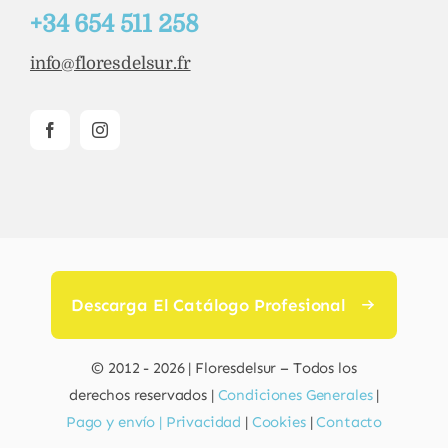
+34 654 511 258
info@floresdelsur.fr
Descarga El Catálogo Profesional
© 2012 - 2026 | Floresdelsur – Todos los
derechos reservados |
Condiciones Generales
|
Pago y envío |
Privacidad
|
Cookies
|
Contacto