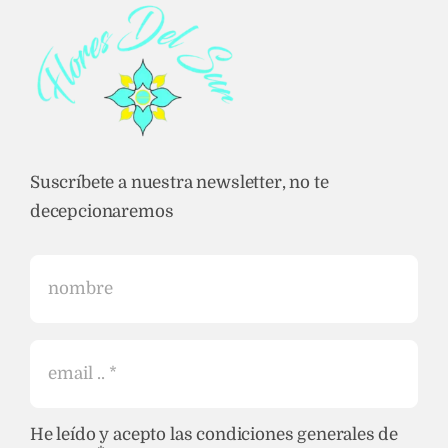
Suscríbete a nuestra newsletter, no te
decepcionaremos
He leído y acepto las condiciones generales de