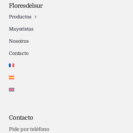
Floresdelsur
Productos
Mayoristas
Nosotros
Contacto
Contacto
Pide por teléfono