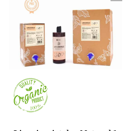
Nosotros
Contacto