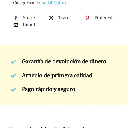
Categories:
Land Of Nature
L
cantidad
Share
Tweet
Pinterest
Email
Garantía de devolución de dinero
Artículo de primera calidad
Pago rápido y seguro