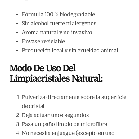
Fórmula 100 % biodegradable
Sin alcohol fuerte ni alérgenos
Aroma natural y no invasivo
Envase reciclable
Producción local y sin crueldad animal
Modo De Uso Del
Limpiacristales Natural:
Pulveriza directamente sobre la superficie
de cristal
Deja actuar unos segundos
Pasa un paño limpio de microfibra
No necesita enjuague (excepto en uso