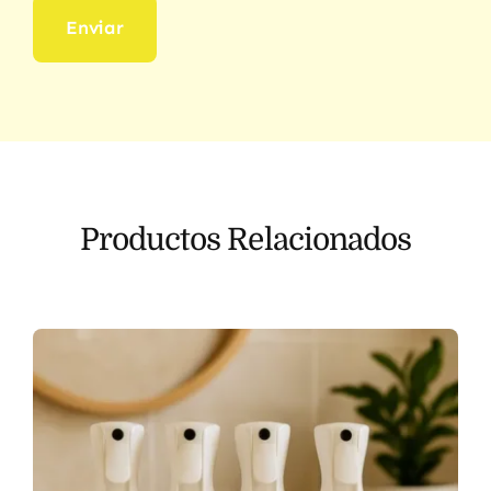
Productos Relacionados