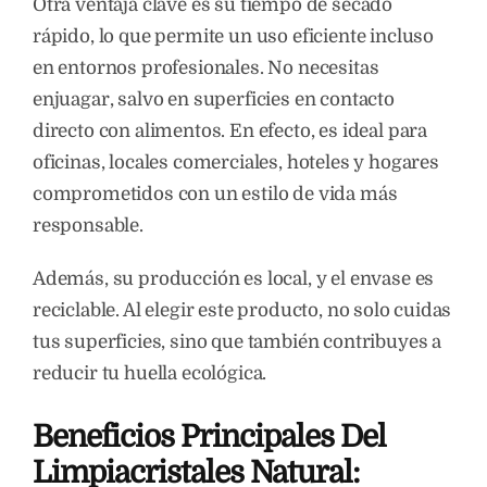
Otra ventaja clave es su tiempo de secado
rápido, lo que permite un uso eficiente incluso
en entornos profesionales. No necesitas
enjuagar, salvo en superficies en contacto
directo con alimentos. En efecto, es ideal para
oficinas, locales comerciales, hoteles y hogares
comprometidos con un estilo de vida más
responsable.
Además, su producción es local, y el envase es
reciclable. Al elegir este producto, no solo cuidas
tus superficies, sino que también contribuyes a
reducir tu huella ecológica.
Beneficios Principales Del
Limpiacristales Natural: