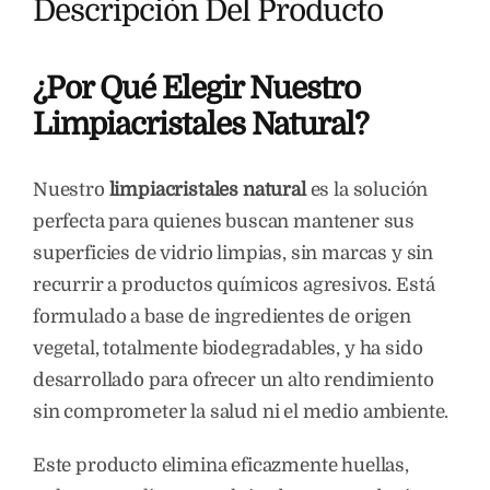
Descripción Del Producto
¿Por Qué Elegir Nuestro
Limpiacristales Natural?
Nuestro
limpiacristales natural
es la solución
perfecta para quienes buscan mantener sus
superficies de vidrio limpias, sin marcas y sin
recurrir a productos químicos agresivos. Está
formulado a base de ingredientes de origen
vegetal, totalmente biodegradables, y ha sido
desarrollado para ofrecer un alto rendimiento
sin comprometer la salud ni el medio ambiente.
Este producto elimina eficazmente huellas,