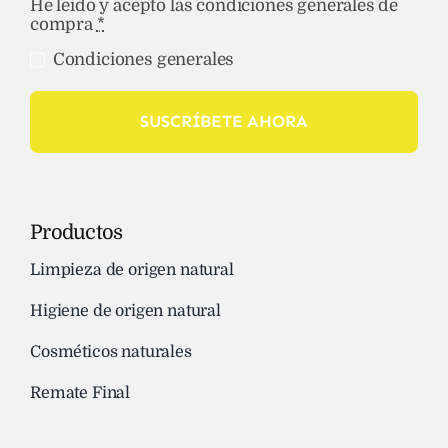
He leído y acepto las condiciones generales de
compra
*
Condiciones generales
SUSCRÍBETE AHORA
Productos
Limpieza de origen natural
Higiene de origen natural
Cosméticos naturales
Remate Final