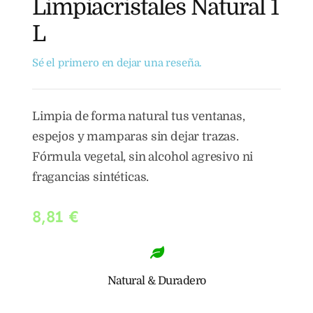
Limpiacristales Natural 1
L
Sé el primero en dejar una reseña.
Limpia de forma natural tus ventanas,
espejos y mamparas sin dejar trazas.
Fórmula vegetal, sin alcohol agresivo ni
fragancias sintéticas.
8,81
€
Natural & Duradero