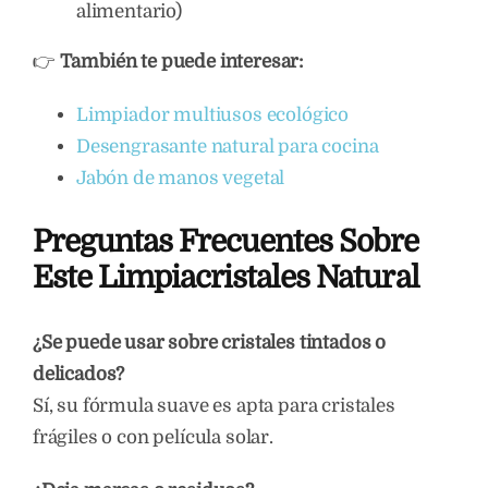
alimentario)
👉
También te puede interesar:
Limpiador multiusos ecológico
Desengrasante natural para cocina
Jabón de manos vegetal
Preguntas Frecuentes Sobre
Este Limpiacristales Natural
¿Se puede usar sobre cristales tintados o
delicados?
Sí, su fórmula suave es apta para cristales
frágiles o con película solar.