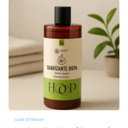
Land Of Nature