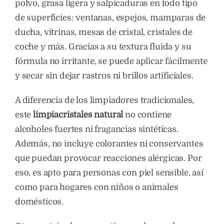
polvo, grasa ligera y salpicaduras en todo tipo
de superficies: ventanas, espejos, mamparas de
ducha, vitrinas, mesas de cristal, cristales de
coche y más. Gracias a su textura fluida y su
fórmula no irritante, se puede aplicar fácilmente
y secar sin dejar rastros ni brillos artificiales.
A diferencia de los limpiadores tradicionales,
este
limpiacristales natural
no contiene
alcoholes fuertes ni fragancias sintéticas.
Además, no incluye colorantes ni conservantes
que puedan provocar reacciones alérgicas. Por
eso, es apto para personas con piel sensible, así
como para hogares con niños o animales
domésticos.