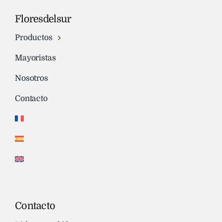
Floresdelsur
Productos
Mayoristas
Nosotros
Contacto
Contacto