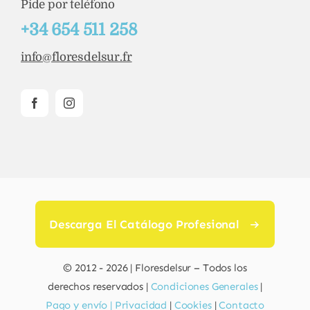
Pide por teléfono
+34 654 511 258
info@floresdelsur.fr
Descarga El Catálogo Profesional
© 2012 - 2026 | Floresdelsur – Todos los
derechos reservados |
Condiciones Generales
|
Pago y envío |
Privacidad
|
Cookies
|
Contacto