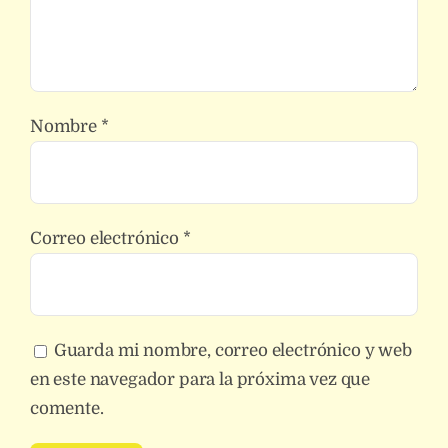
Nombre
*
Correo electrónico
*
Guarda mi nombre, correo electrónico y web
en este navegador para la próxima vez que
comente.