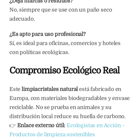
¿Deja marcas o residuos?
No, siempre que se use con un paño seco
adecuado.
¿Es apto para uso profesional?
Sí, es ideal para oficinas, comercios y hoteles
con políticas ecológicas.
Compromiso Ecológico Real
Este
limpiacristales natural
está fabricado en
Europa, con materiales biodegradables y envase
reciclable. No se prueba en animales y su
distribución local reduce su huella de carbono.
👉
Enlace externo útil:
Ecologistas en Acción –
Productos de limpieza sostenibles