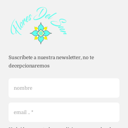
Suscríbete a nuestra newsletter, no te
decepcionaremos