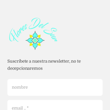
Suscríbete a nuestra newsletter, no te
decepcionaremos