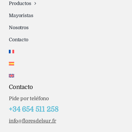
Productos
Mayoristas
Nosotros
Contacto
Contacto
Pide por teléfono
+34 654 511 258
info@floresdelsur.fr