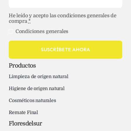
He leído y acepto las condiciones generales de
compra
*
Condiciones generales
SUSCRÍBETE AHORA
Productos
Limpieza de origen natural
Higiene de origen natural
Cosméticos naturales
Remate Final
Floresdelsur